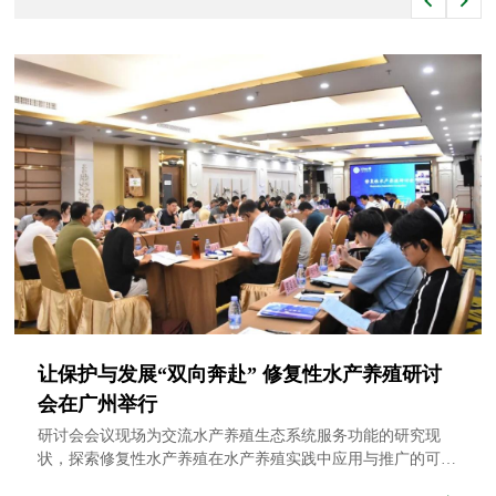
让保护与发展“双向奔赴” 修复性水产养殖研讨
会在广州举行
研讨会会议现场为交流水产养殖生态系统服务功能的研究现
状，探索修复性水产养殖在水产养殖实践中应用与推广的可行
性，进一步推动我国水产养殖业绿色高质量发展，探索产业和