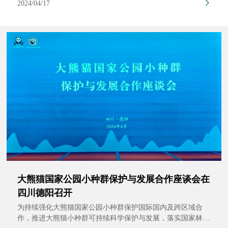
2024/04/17
大熊猫国家公园小种群保护与发展合作座谈会在
四川德阳召开
为持续强化大熊猫国家公园小种群保护国际国内及跨区域合
作，推进大熊猫小种群可持续科学保护与发展，落实国家林业