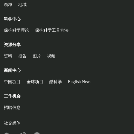
领域
地域
科学中心
保护科学理论
保护科学工具方法
资源分享
资料
报告
图片
视频
新闻中心
中国项目
全球项目
酷科学
English News
工作机会
招聘信息
社交媒体