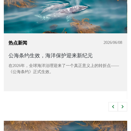
热点新闻
2026/06/08
公海条约生效，海洋保护迎来新纪元
在2026年，全球海洋治理迎来了一个真正意义上的转折点——
《公海条约》正式生效。