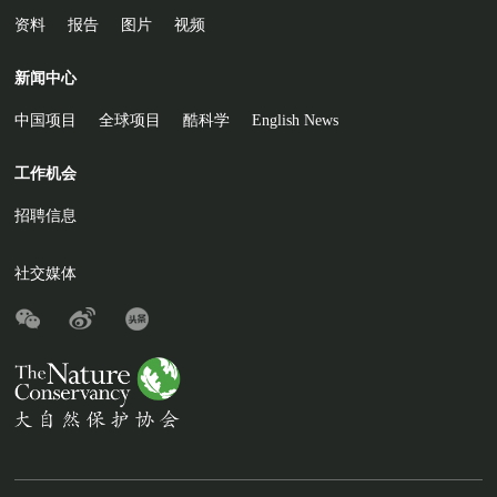
资料
报告
图片
视频
新闻中心
中国项目
全球项目
酷科学
English News
工作机会
招聘信息
社交媒体