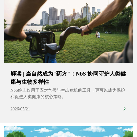
解读 | 当自然成为″药方″：NbS 协同守护人类健
康与生物多样性
NbS绝非仅用于应对气候与生态危机的工具，更可以成为保护
和促进人类健康的核心策略。
2026/05/21