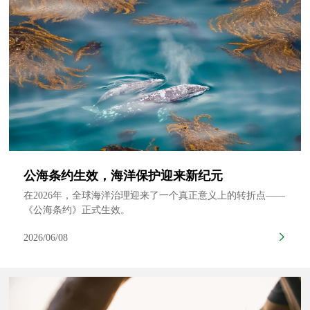
公海条约生效，海洋保护迎来新纪元
在2026年，全球海洋治理迎来了一个真正意义上的转折点——
《公海条约》正式生效。
2026/06/08