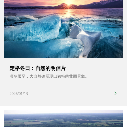
定格冬日：自然的明信片
凛冬虽至，大自然确展现出独特的壮丽景象。
2026/01/13