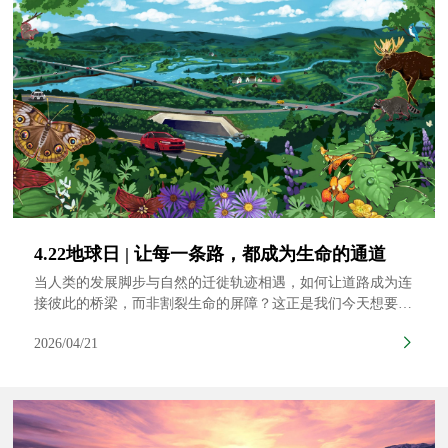
4.22地球日 | 让每一条路，都成为生命的通道
当人类的发展脚步与自然的迁徙轨迹相遇，如何让道路成为连
接彼此的桥梁，而非割裂生命的屏障？这正是我们今天想要探
讨的答案。
2026/04/21