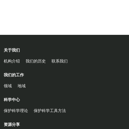
关于我们
机构介绍
我们的历史
联系我们
我们的工作
领域
地域
科学中心
保护科学理论
保护科学工具方法
资源分享