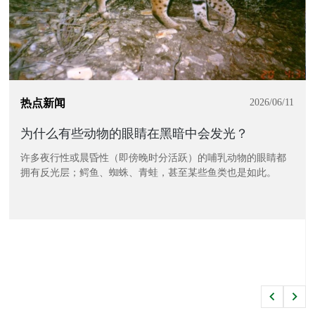
热点新闻
2026/06/11
为什么有些动物的眼睛在黑暗中会发光？
许多夜行性或晨昏性（即傍晚时分活跃）的哺乳动物的眼睛都
拥有反光层；鳄鱼、蜘蛛、青蛙，甚至某些鱼类也是如此。