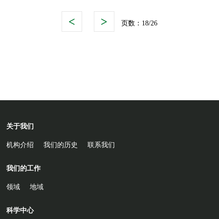
<
>
页数：
18/26
关于我们
机构介绍
我们的历史
联系我们
我们的工作
领域
地域
科学中心