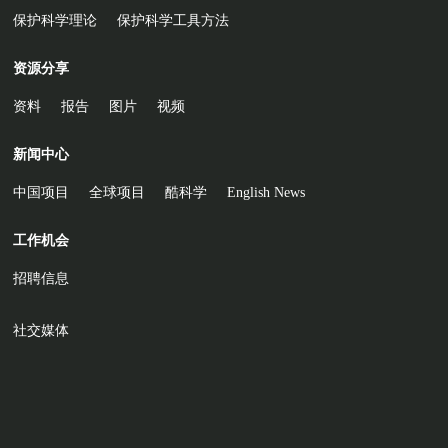
保护科学理论
保护科学工具方法
资源分享
资料
报告
图片
视频
新闻中心
中国项目
全球项目
酷科学
English News
工作机会
招聘信息
社交媒体