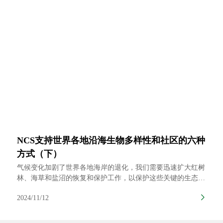
NCS支持世界各地沿海生物多样性和社区的六种
方式（下）
气候变化加剧了世界各地海岸的退化，我们需要迅速扩大红树
林、海草和盐沼的恢复和保护工作，以保护这些关键的生态系
统和依赖它们的社区。
2024/11/12