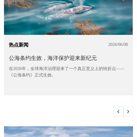
热点新闻
2026/06/08
公海条约生效，海洋保护迎来新纪元
在2026年，全球海洋治理迎来了一个真正意义上的转折点——
《公海条约》正式生效。