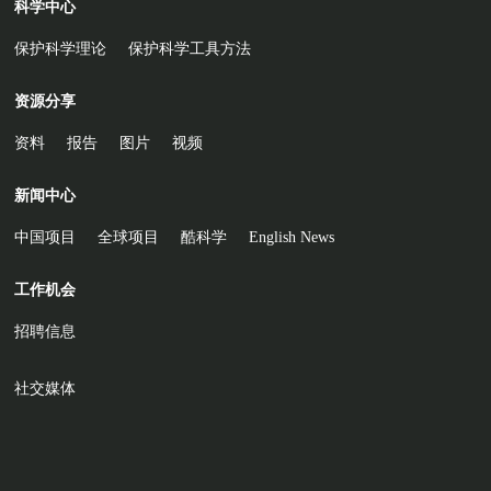
科学中心
保护科学理论
保护科学工具方法
资源分享
资料
报告
图片
视频
新闻中心
中国项目
全球项目
酷科学
English News
工作机会
招聘信息
社交媒体