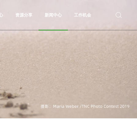
心
资源分享
新闻中心
工作机会