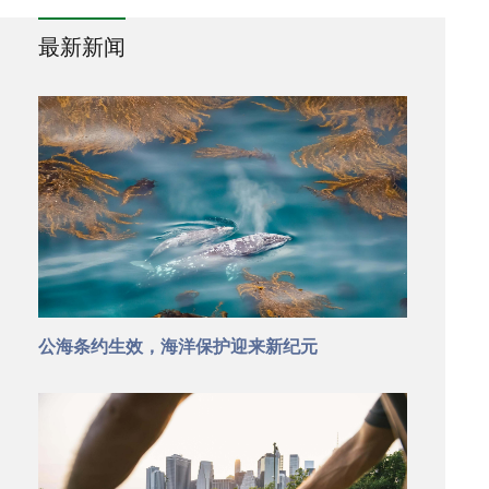
最新新闻
公海条约生效，海洋保护迎来新纪元