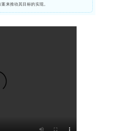
方案来推动其目标的实现。