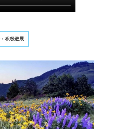
资：积极进展