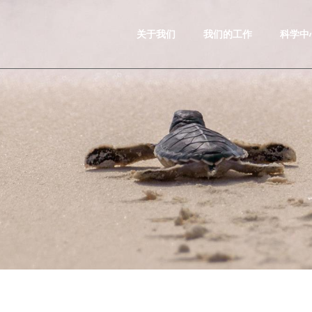
关于我们
我们的工作
科学中