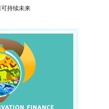
确保可持续未来