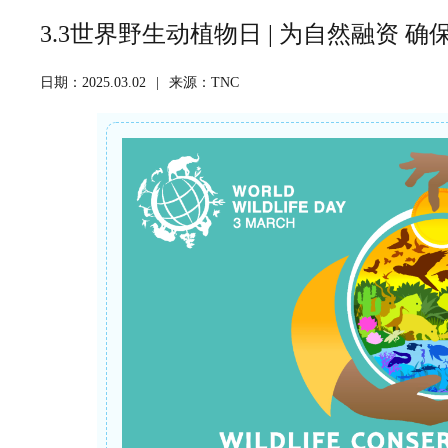
3.3世界野生动植物日 | 为自然融资 
日期：2025.03.02
|
来源：TNC