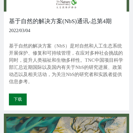
基于自然的解决方案(NbS)通讯-总第4期
2022/03/04
基于自然的解决方案（NbS）是对自然和人工生态系统
开展保护、修复和可持续管理，在应对多种社会挑战的
同时，提升人类福祉和生物多样性。TNC中国项目科学
部汇总近期国际以及国内有关于NbS的研究进展、政策
动态以及相关活动，为关注NbS的研究者和实践者提供
信息参考。
下载