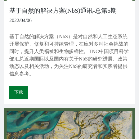
基于自然的解决方案(NbS)通讯-总第5期
2022/04/06
基于自然的解决方案（NbS）是对自然和人工生态系统
开展保护、修复和可持续管理，在应对多种社会挑战的
同时，提升人类福祉和生物多样性。TNC中国项目科学
部汇总近期国际以及国内有关于NbS的研究进展、政策
动态以及相关活动，为关注NbS的研究者和实践者提供
信息参考。
下载