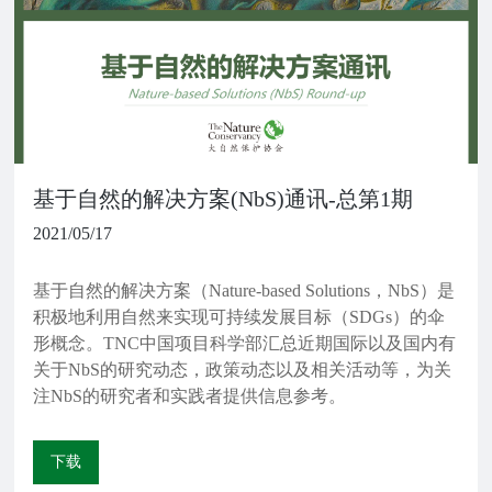
基于自然的解决方案(NbS)通讯-总第1期
2021/05/17
基于自然的解决方案（Nature-based Solutions，NbS）是
积极地利用自然来实现可持续发展目标（SDGs）的伞
形概念。TNC中国项目科学部汇总近期国际以及国内有
关于NbS的研究动态，政策动态以及相关活动等，为关
注NbS的研究者和实践者提供信息参考。
下载