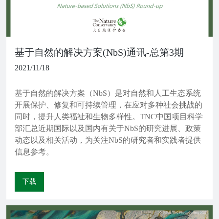
基于自然的解决方案(NbS)通讯-总第3期
2021/11/18
基于自然的解决方案（NbS）是对自然和人工生态系统
开展保护、修复和可持续管理，在应对多种社会挑战的
同时，提升人类福祉和生物多样性。TNC中国项目科学
部汇总近期国际以及国内有关于NbS的研究进展、政策
动态以及相关活动，为关注NbS的研究者和实践者提供
信息参考。
下载