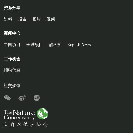
资源分享
资料
报告
图片
视频
新闻中心
中国项目
全球项目
酷科学
English News
工作机会
招聘信息
社交媒体