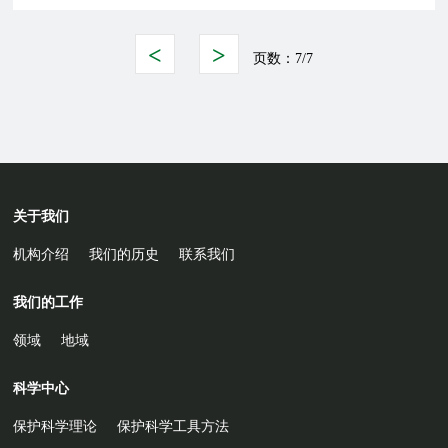
<
>
页数：
7/7
关于我们
机构介绍
我们的历史
联系我们
我们的工作
领域
地域
科学中心
保护科学理论
保护科学工具方法