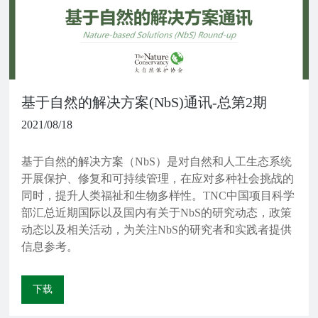
基于自然的解决方案(NbS)通讯-总第2期
2021/08/18
基于自然的解决方案（NbS）是对自然和人工生态系统
开展保护、修复和可持续管理，在应对多种社会挑战的
同时，提升人类福祉和生物多样性。TNC中国项目科学
部汇总近期国际以及国内有关于NbS的研究动态，政策
动态以及相关活动，为关注NbS的研究者和实践者提供
信息参考。
下载