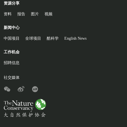
资源分享
资料
报告
图片
视频
新闻中心
中国项目
全球项目
酷科学
English News
工作机会
招聘信息
社交媒体