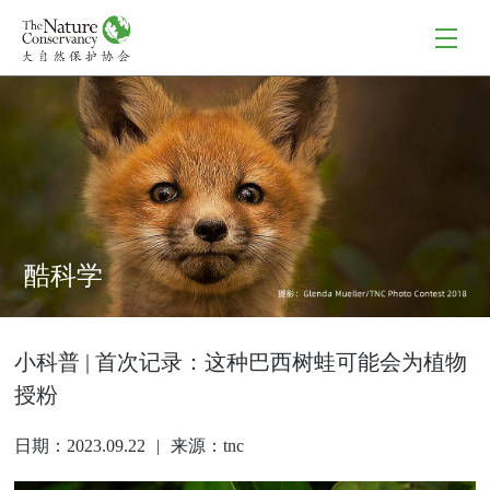
酷科学
小科普 | 首次记录：这种巴西树蛙可能会为植物
授粉
日期：2023.09.22
|
来源：tnc