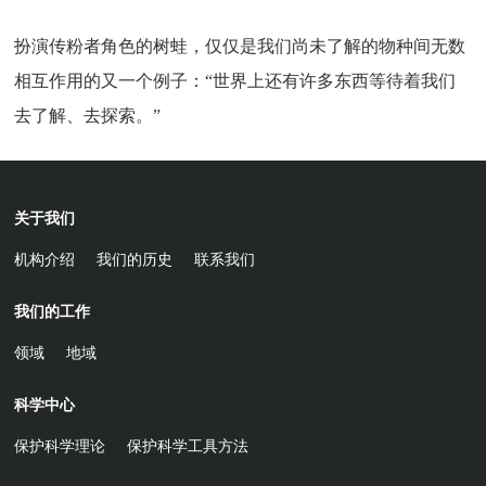
扮演传粉者角色的树蛙，仅仅是我们尚未了解的物种间无数
相互作用的又一个例子：“世界上还有许多东西等待着我们
去了解、去探索。”
关于我们
机构介绍
我们的历史
联系我们
我们的工作
领域
地域
科学中心
保护科学理论
保护科学工具方法