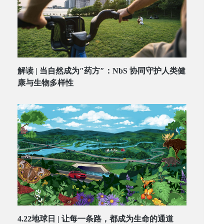
解读 | 当自然成为″药方″：NbS 协同守护人类健
康与生物多样性
4.22地球日 | 让每一条路，都成为生命的通道