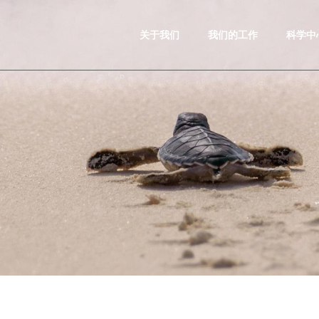
关于我们
我们的工作
科学中