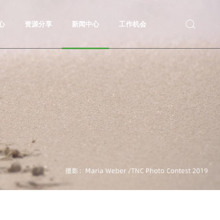
心
资源分享
新闻中心
工作机会