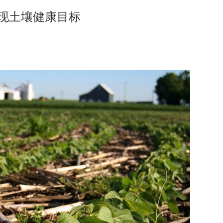
实现土壤健康目标