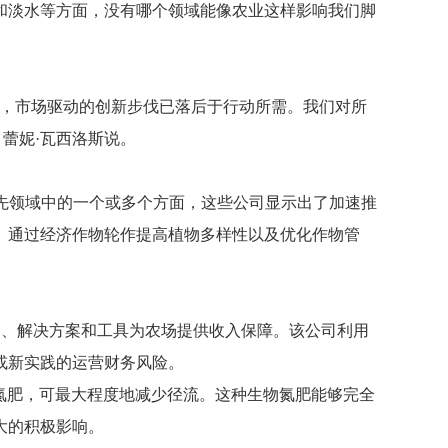
和淡水等方面，没有哪个领域能像农业这样影响我们脚
止，市场驱动的创新步伐已落后于行动所需。我们对所
 蕾妮·瓦西洛斯说。
优先领域中的一个或多个方面，这些公司显示出了加速推
、通过经济作物轮作提高植物多样性以及优化作物管
驱动的产品、解决方案和工具为农场提供收入保障。该公司利用
或新实践的运营财务风险。
生物氮肥，可最大程度地减少径流。这种生物氮肥能够完全
大的积极影响。