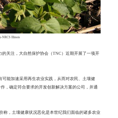
-NRCS Illinois
力的关注，大自然保护协会（TNC）近期开展了一项开
案有可能加速采用再生农业实践，从而对农民、土壤健
公司合作，确定符合要求的开发创新解决方案的公司，并通
s）对此评价称，土壤健康状况恶化是本世纪我们面临的诸多农业