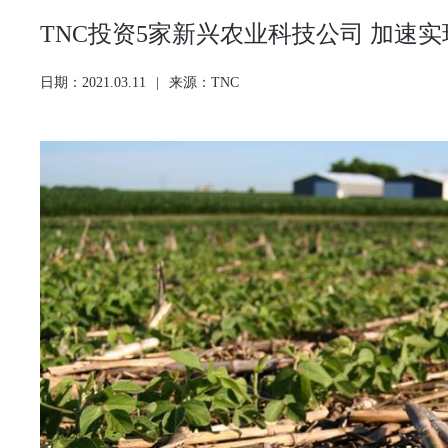
TNC投资5家新兴农业科技公司 加速
日期：2021.03.11
|
来源：TNC